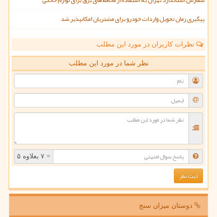
پیگیری زمان تحویل واردات خودرو برای مشتریان امکانپذیر شد
نظرات کاربران در مورد این مطلب
نظر شما در مورد این مطلب
= ۷ بعلاوه ۵
دوستان میزان سنج