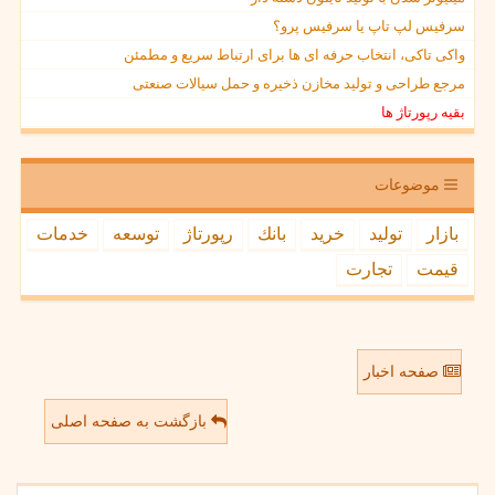
سرفیس لپ تاپ یا سرفیس پرو؟
واکی تاکی، انتخاب حرفه ای ها برای ارتباط سریع و مطمئن
مرجع طراحی و تولید مخازن ذخیره و حمل سیالات صنعتی
بقیه رپورتاژ ها
موضوعات
بازار
تولید
خرید
بانك
رپورتاژ
توسعه
خدمات
قیمت
تجارت
صفحه اخبار
بازگشت به صفحه اصلی