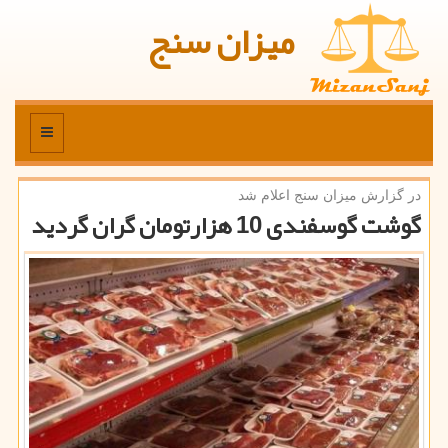
میزان سنج
منو
در گزارش میزان سنج اعلام شد
گوشت گوسفندی 10 هزارتومان گران گردید