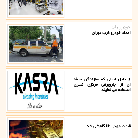
خودروبران؛
امداد خودرو غرب تهران
۶ دلیل اصلی که سازندگان حرفه
ای از جاروبرقی مرکزی کسری
استفاده می نمایند
قیمت جهانی طلا کاهشی شد