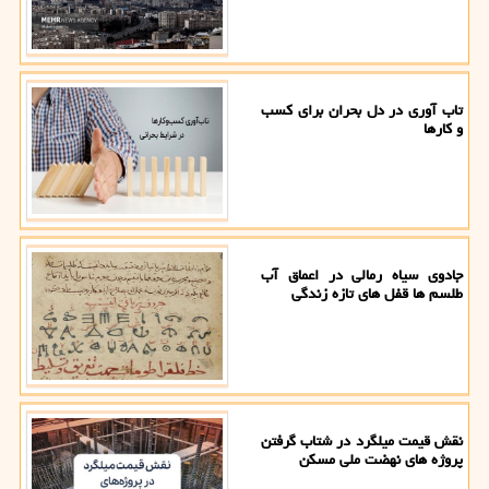
تاب آوری در دل بحران برای کسب
و کارها
جادوی سیاه رمالی در اعماق آب
طلسم ها قفل های تازه زندگی
نقش قیمت میلگرد در شتاب گرفتن
پروژه های نهضت ملی مسکن