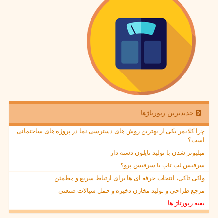
جدیدترین رپورتاژها
چرا کلایمر یکی از بهترین روش های دسترسی نما در پروژه های ساختمانی
است؟
میلیونر شدن با تولید نایلون دسته دار
سرفیس لپ تاپ یا سرفیس پرو؟
واکی تاکی، انتخاب حرفه ای ها برای ارتباط سریع و مطمئن
مرجع طراحی و تولید مخازن ذخیره و حمل سیالات صنعتی
بقیه رپورتاژ ها