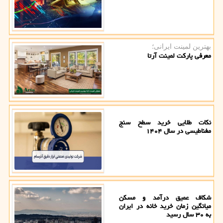
بهترین لمینت ایرانی؛
معرفی پارکت لمینت آرتا
نکات طلایی خرید سطح سنج
مغناطیسی در سال ۱۴۰۴
شکاف عمیق درآمد و مسکن
میانگین زمان خرید خانه در ایران
به ۳۰ سال رسید