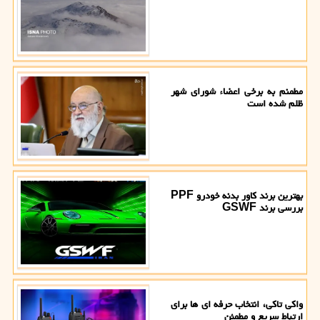
مطمنم به برخی اعضاء شورای شهر
ظلم شده است
بهترین برند کاور بدنه خودرو PPF
بررسی برند GSWF
واکی تاکی، انتخاب حرفه ای ها برای
ارتباط سریع و مطمئن