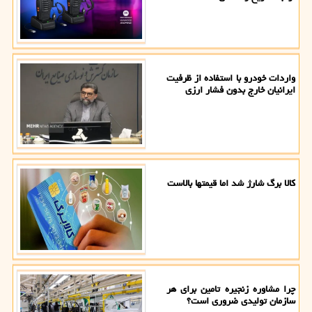
واردات خودرو با استفاده از ظرفیت
ایرانیان خارج بدون فشار ارزی
کالا برگ شارژ شد اما قیمتها بالاست
چرا مشاوره زنجیره تامین برای هر
سازمان تولیدی ضروری است؟