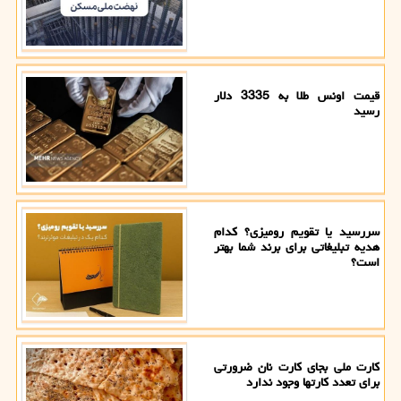
قیمت اونس طلا به 3335 دلار
رسید
سررسید یا تقویم رومیزی؟ کدام
هدیه تبلیغاتی برای برند شما بهتر
است؟
کارت ملی بجای کارت نان ضرورتی
برای تعدد کارتها وجود ندارد