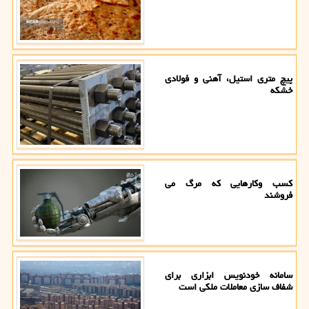
پیچ متری استیل، آهنی و فولادی
خشکه
کسب وکارهایی که مرگ می
فروشند
سامانه خودنویس ابزاری برای
شفاف سازی معاملات ملکی است