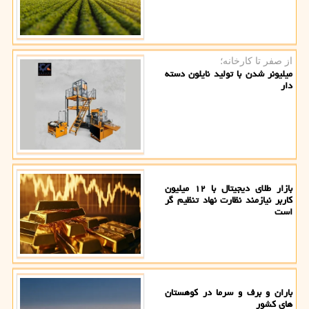
از صفر تا کارخانه؛
میلیونر شدن با تولید نایلون دسته
دار
بازار طلای دیجیتال با ۱۲ میلیون
کاربر نیازمند نظارت نهاد تنظیم گر
است
باران و برف و سرما در کوهستان
های کشور