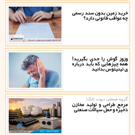
خرید زمین بدون سند رسمی
چه عواقب قانونی دارد؟
وزوز گوش را جدی بگیرید!
همه چیزهایی که باید درباره
ی تینیتوس بدانید
گروه صنعتی دپوت تانک؛
مرجع طراحی و تولید مخازن
ذخیره و حمل سیالات صنعتی