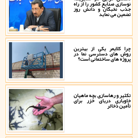
نوسازی صنایع کشور را از راه
جذب نخبگان و دانش روز
تضمین می نماید
چرا کلایمر یکی از بهترین
روش های دسترسی نما در
پروژه های ساختمانی است؟
تکثیر و رهاسازی بچه ماهیان
خاویاری دریای خزر برای
تأمین ذخائر