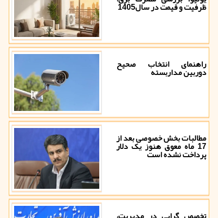
ظرفیت و قیمت در سال1405
راهنمای انتخاب صحیح
دوربین مداربسته
مطالبات بخش خصوصی بعد از
17 ماه معوق هنوز یک دلار
پرداخت نشده است
تخصص گرایی در مدیریت،