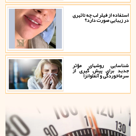
استفاده از فیلر لب چه تاثیری
در زیبایی صورت دارد؟
شناسایی روشهای مؤثر
جدید برای پیش گیری از
سرماخوردگی و آنفلوانزا