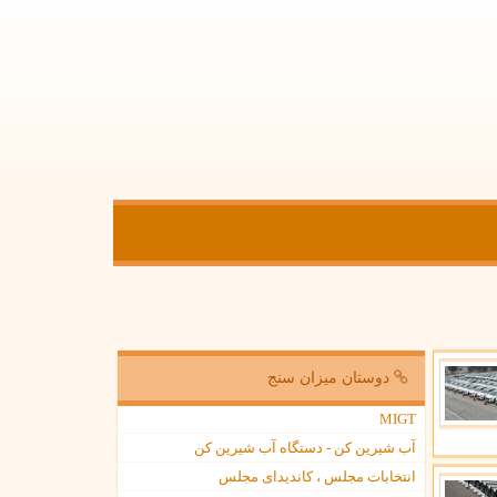
دوستان میزان سنج
MIGT
آب شیرین کن - دستگاه آب شیرین کن
انتخابات مجلس ، کاندیدای مجلس