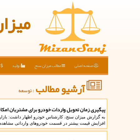
میزا
صفحه اصلی
مطالب میزان سنج
تولید
ق
آرشیو مطالب
: توسعه
پیگیری زمان تحویل واردات خودرو برای مشتریان امکا
به گزارش میزان سنج، کارشناس خودرو اظهار داشت: بازار
افزایش قیمت بیشتر در قسمت خودروهای وارداتی مشاهده