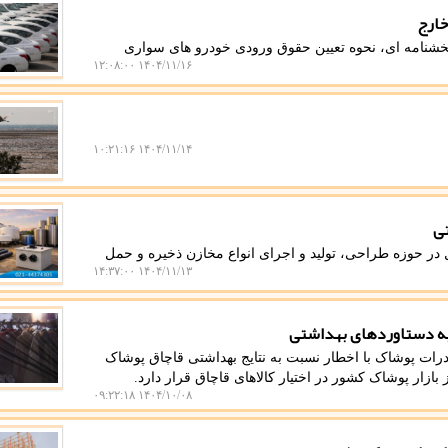
خارج
بخشنامه ای، نحوه تعیین حقوق ورودی خودرو های سواری
۱۴۰۴/۱۱/۱۶ ۱۲:۰۸:۰۰
۱۴۰۴/۱۱/۱۴ ۱۰:۲۱:۱۶
تی
ر حوزه طراحی، تولید و اجرای انواع مخازن ذخیره و حمل
۱۴۰۴/۱۱/۱۳ ۱۴:۳۷:۰۰
درات پوشاک با اخطار نسبت به نتایج بهداشتی قاچاق پوشاک
۱۴۰۴/۱۰/۰۸ ۰۹:۲۲:۱۸