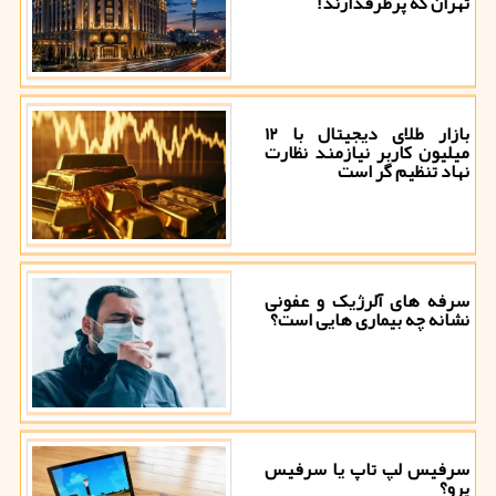
تهران که پرطرفدارند!
بازار طلای دیجیتال با ۱۲
میلیون کاربر نیازمند نظارت
نهاد تنظیم گر است
سرفه های آلرژیک و عفونی
نشانه چه بیماری هایی است؟
سرفیس لپ تاپ یا سرفیس
پرو؟