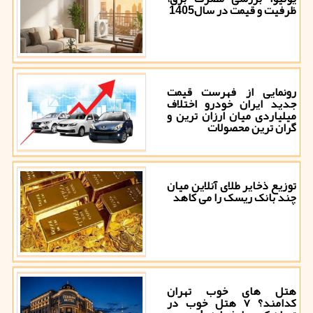
ظرفیت و قیمت در سال1405
رونمایی از فهرست قیمت
جدید ایران خودرو اختلاف
میلیاردی میان ارزان ترین و
گران ترین محصولات
توزیع ذخایر طلای آنلاین میان
چند بانک ریسک را می کاهد
هتل های خوب تهران
کدامند؟ ۷ هتل خوب در