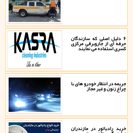
۶ دلیل اصلی که سازندگان
حرفه ای از جاروبرقی مرکزی
کسری استفاده می نمایند
جریمه در انتظار خودرو های با
چراغ زنون و غیر مجاز
خرید رادیاتور در مازندران