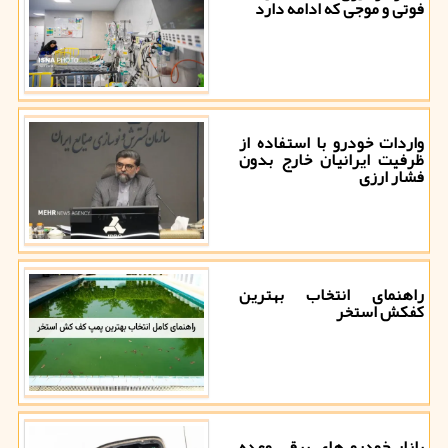
فوتی و موجی که ادامه دارد
واردات خودرو با استفاده از
ظرفیت ایرانیان خارج بدون
فشار ارزی
راهنمای انتخاب بهترین
کفکش استخر
بازار خودرو های برقی وعده