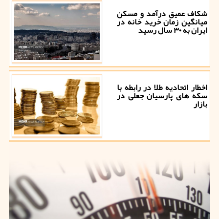
شکاف عمیق درآمد و مسکن
میانگین زمان خرید خانه در
ایران به ۳۰ سال رسید
اخطار اتحادیه طلا در رابطه با
سکه های پارسیان جعلی در
بازار