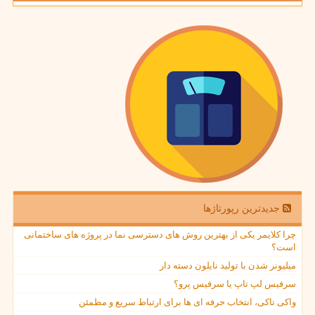
جدیدترین رپورتاژها
چرا کلایمر یکی از بهترین روش های دسترسی نما در پروژه های ساختمانی
است؟
میلیونر شدن با تولید نایلون دسته دار
سرفیس لپ تاپ یا سرفیس پرو؟
واکی تاکی، انتخاب حرفه ای ها برای ارتباط سریع و مطمئن